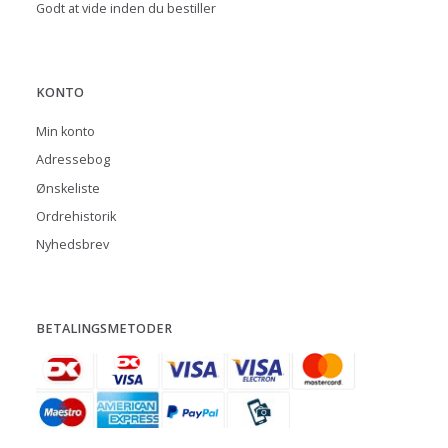
Godt at vide inden du bestiller
KONTO
Min konto
Adressebog
Ønskeliste
Ordrehistorik
Nyhedsbrev
BETALINGSMETODER