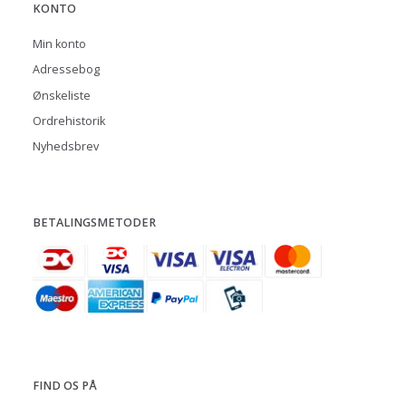
KONTO
Min konto
Adressebog
Ønskeliste
Ordrehistorik
Nyhedsbrev
BETALINGSMETODER
FIND OS PÅ