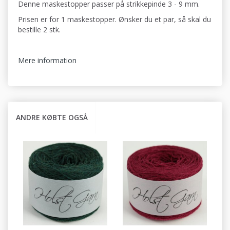
Denne maskestopper passer på strikkepinde 3 - 9 mm.
Prisen er for 1 maskestopper. Ønsker du et par, så skal du
bestille 2 stk.
Mere information
ANDRE KØBTE OGSÅ