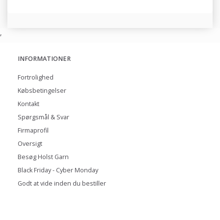
,
INFORMATIONER
Fortrolighed
Købsbetingelser
Kontakt
Spørgsmål & Svar
Firmaprofil
Oversigt
Besøg Holst Garn
Black Friday - Cyber Monday
Godt at vide inden du bestiller