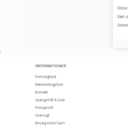
Disse
Vær o
Denne
,
INFORMATIONER
Fortrolighed
Købsbetingelser
Kontakt
Spørgsmål & Svar
Firmaprofil
Oversigt
Besøg Holst Garn