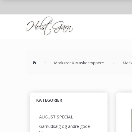
Markører & Maskestoppere
Mask
KATEGORIER
AUGUST SPECIAL
Garnudsalg og andre gode