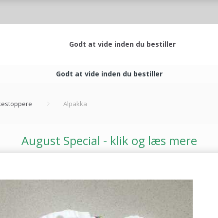
Godt at vide inden du bestiller
Godt at vide inden du bestiller
estoppere
Alpakka
August Special - klik og læs mere