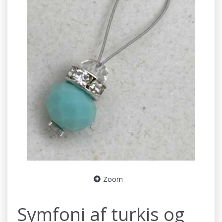
Zoom
Symfoni af turkis og