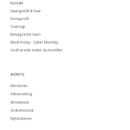
Kontakt
Spørgsmål & Svar
Firmaprofil
Oversigt
Besøg Holst Garn
Black Friday - Cyber Monday
Godt at vide inden du bestiller
KONTO
Min konto
Adressebog
Ønskeliste
Ordrehistorik
Nyhedsbrev