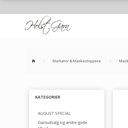
Markører & Maskestoppere
Mask
KATEGORIER
AUGUST SPECIAL
Garnudsalg og andre gode