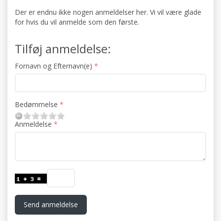
Der er endnu ikke nogen anmeldelser her. Vi vil være glade
for hvis du vil anmelde som den første.
Tilføj anmeldelse:
Fornavn og Efternavn(e)
Bedømmelse
Anmeldelse
Send anmeldelse