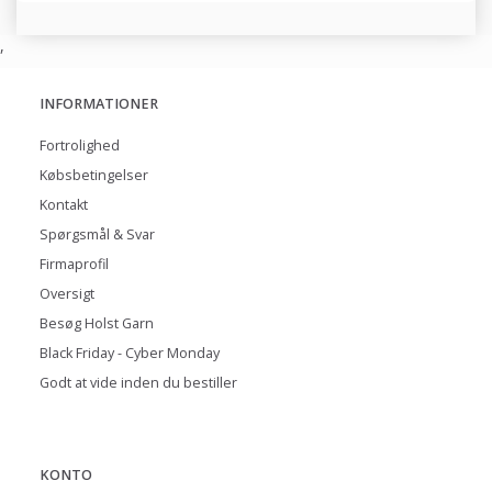
,
INFORMATIONER
Fortrolighed
Købsbetingelser
Kontakt
Spørgsmål & Svar
Firmaprofil
Oversigt
Besøg Holst Garn
Black Friday - Cyber Monday
Godt at vide inden du bestiller
KONTO