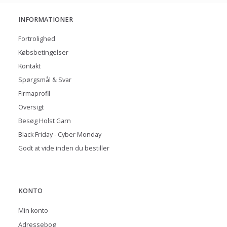
INFORMATIONER
Fortrolighed
Købsbetingelser
Kontakt
Spørgsmål & Svar
Firmaprofil
Oversigt
Besøg Holst Garn
Black Friday - Cyber Monday
Godt at vide inden du bestiller
KONTO
Min konto
Adressebog