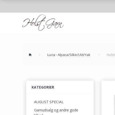
Lucia - Alpaca/Silke/Uld/Yak
Holst
KATEGORIER
AUGUST SPECIAL
Garnudsalg og andre gode