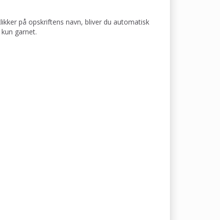
klikker på opskriftens navn, bliver du automatisk
 kun garnet.