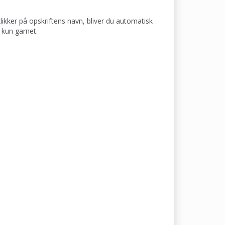
klikker på opskriftens navn, bliver du automatisk
 kun garnet.