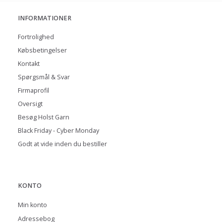
INFORMATIONER
Fortrolighed
Købsbetingelser
Kontakt
Spørgsmål & Svar
Firmaprofil
Oversigt
Besøg Holst Garn
Black Friday - Cyber Monday
Godt at vide inden du bestiller
KONTO
Min konto
Adressebog