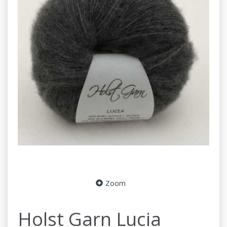
Zoom
Holst Garn Lucia