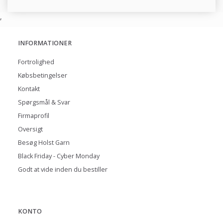
,
INFORMATIONER
Fortrolighed
Købsbetingelser
Kontakt
Spørgsmål & Svar
Firmaprofil
Oversigt
Besøg Holst Garn
Black Friday - Cyber Monday
Godt at vide inden du bestiller
KONTO