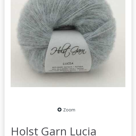
Zoom
Holst Garn Lucia