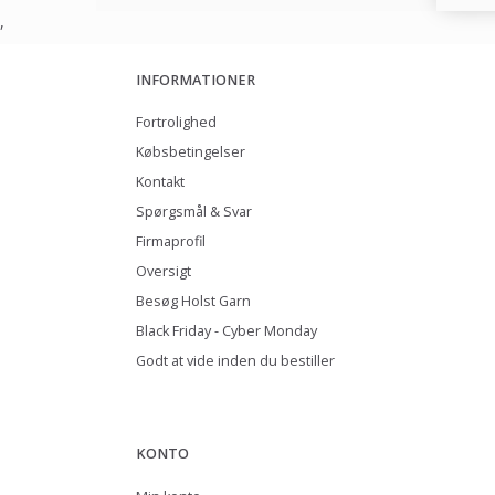
,
INFORMATIONER
Fortrolighed
Købsbetingelser
Kontakt
Spørgsmål & Svar
Firmaprofil
Oversigt
Besøg Holst Garn
Black Friday - Cyber Monday
Godt at vide inden du bestiller
KONTO