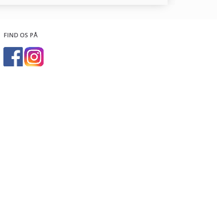
FIND OS PÅ