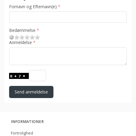
Fornavn og Efternavn(e)
Bedømmelse
Anmeldelse
Send anmeldelse
INFORMATIONER
Fortrolighed