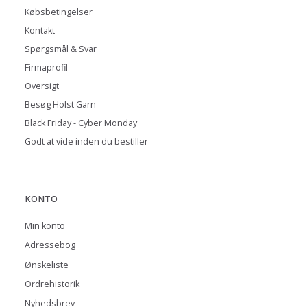
Købsbetingelser
Kontakt
Spørgsmål & Svar
Firmaprofil
Oversigt
Besøg Holst Garn
Black Friday - Cyber Monday
Godt at vide inden du bestiller
KONTO
Min konto
Adressebog
Ønskeliste
Ordrehistorik
Nyhedsbrev