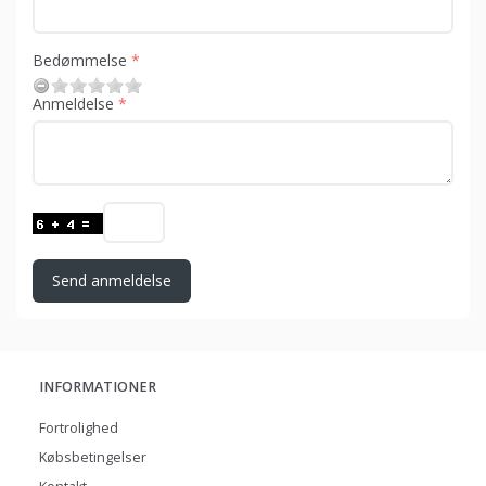
Bedømmelse
Anmeldelse
Send anmeldelse
INFORMATIONER
Fortrolighed
Købsbetingelser