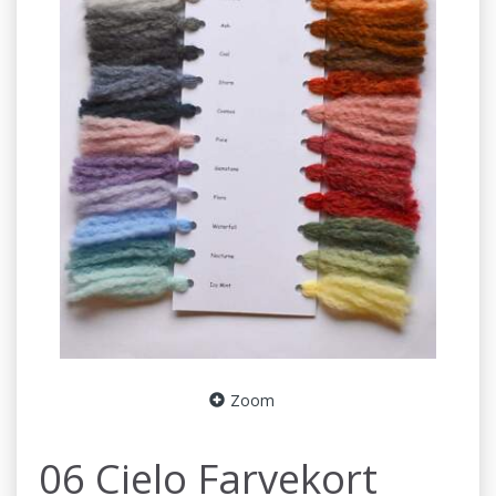
Zoom
06 Cielo Farvekort