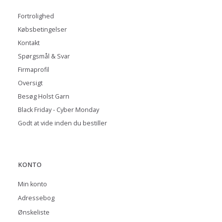
Fortrolighed
Købsbetingelser
Kontakt
Spørgsmål & Svar
Firmaprofil
Oversigt
Besøg Holst Garn
Black Friday - Cyber Monday
Godt at vide inden du bestiller
KONTO
Min konto
Adressebog
Ønskeliste