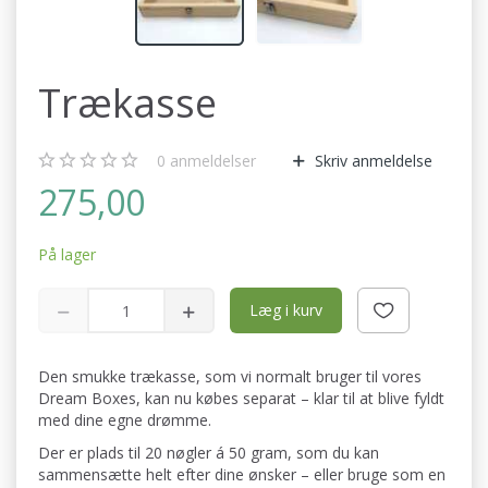
Trækasse
0
anmeldelser
Skriv anmeldelse
275,00
På lager
Læg i kurv
Den smukke trækasse, som vi normalt bruger til vores
Dream Boxes, kan nu købes separat – klar til at blive fyldt
med dine egne drømme.
Der er plads til 20 nøgler á 50 gram, som du kan
sammensætte helt efter dine ønsker – eller bruge som en