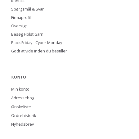
Kontakt
Spørgsmål & Svar
Firmaprofil
Oversigt
Besøg Holst Garn
Black Friday - Cyber Monday
Godt at vide inden du bestiller
KONTO
Min konto
Adressebog
Ønskeliste
Ordrehistorik
Nyhedsbrev