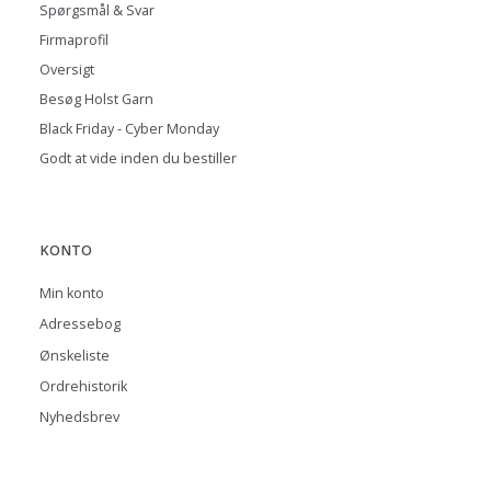
Spørgsmål & Svar
Firmaprofil
Oversigt
Besøg Holst Garn
Black Friday - Cyber Monday
Godt at vide inden du bestiller
KONTO
Min konto
Adressebog
Ønskeliste
Ordrehistorik
Nyhedsbrev