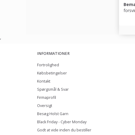
Bem
forsvi
,
INFORMATIONER
Fortrolighed
Købsbetingelser
Kontakt
Spørgsmål & Svar
Firmaprofil
Oversigt
Besøg Holst Garn
Black Friday - Cyber Monday
Godt at vide inden du bestiller