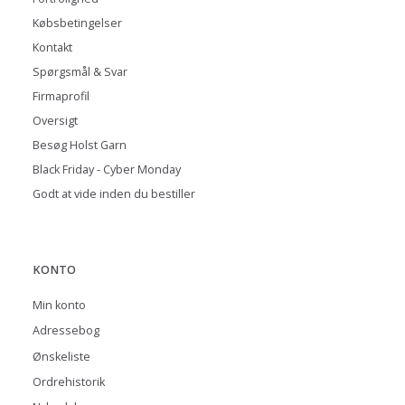
Købsbetingelser
Kontakt
Spørgsmål & Svar
Firmaprofil
Oversigt
Besøg Holst Garn
Black Friday - Cyber Monday
Godt at vide inden du bestiller
KONTO
Min konto
Adressebog
Ønskeliste
Ordrehistorik