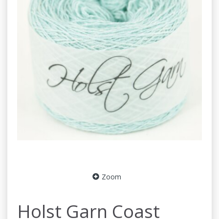
Zoom
Holst Garn Coast