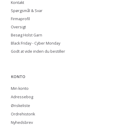
Kontakt
Spørgsmål & Svar
Firmaprofil
Oversigt
Besøg Holst Garn
Black Friday - Cyber Monday
Godt at vide inden du bestiller
KONTO
Min konto
Adressebog
Ønskeliste
Ordrehistorik
Nyhedsbrev