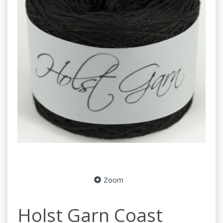
Zoom
Holst Garn Coast