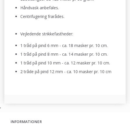
Håndvask anbefales.
Centrifugering frarådes.
Vejledende strikkefastheder:
1 tråd på pind 6 mm - ca. 18 masker pr. 10 cm.
1 tråd på pind 8 mm - ca. 14 masker pr. 10 cm
.
1 tråd på pind 10 mm - ca. 12 masker pr. 10 cm
.
2 tråde på pind 12 mm - ca. 10 masker pr. 10 cm
,
INFORMATIONER