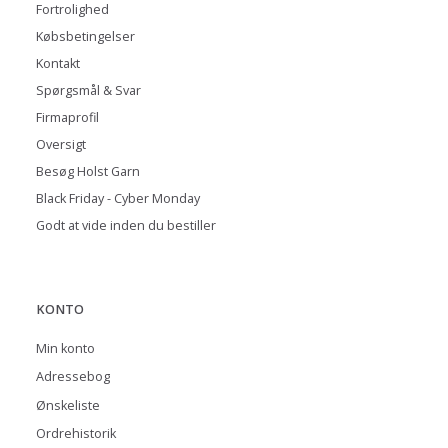
Fortrolighed
Købsbetingelser
Kontakt
Spørgsmål & Svar
Firmaprofil
Oversigt
Besøg Holst Garn
Black Friday - Cyber Monday
Godt at vide inden du bestiller
KONTO
Min konto
Adressebog
Ønskeliste
Ordrehistorik