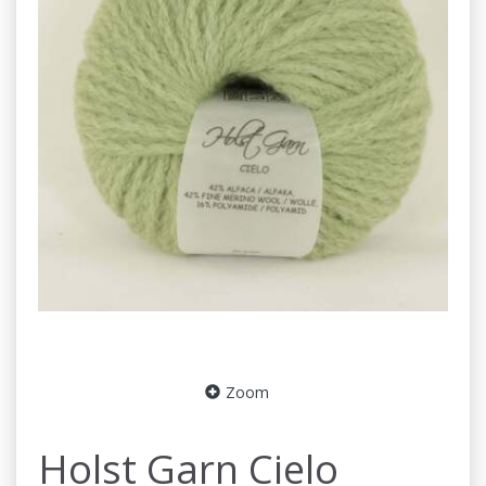
Zoom
Holst Garn Cielo