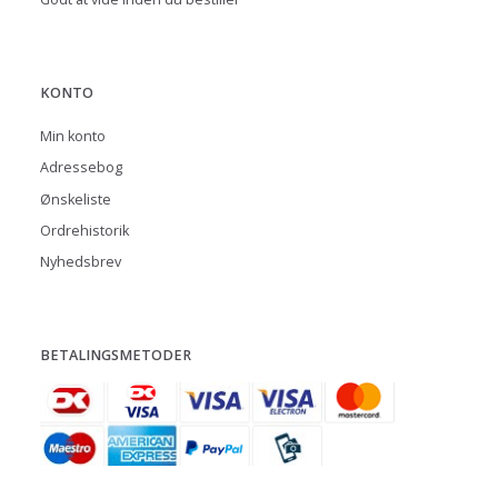
KONTO
Min konto
Adressebog
Ønskeliste
Ordrehistorik
Nyhedsbrev
BETALINGSMETODER