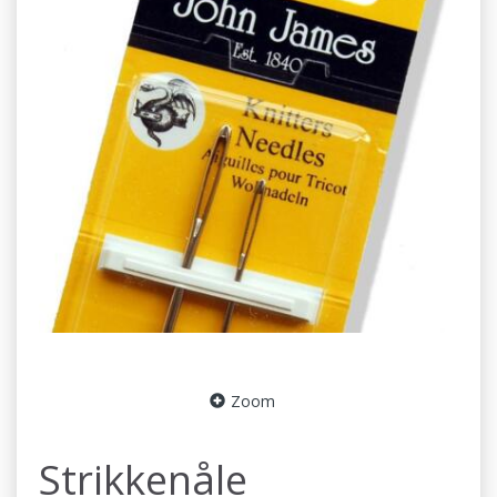
Zoom
Strikkenåle