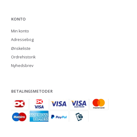
KONTO
Min konto
Adressebog
Ønskeliste
Ordrehistorik
Nyhedsbrev
BETALINGSMETODER