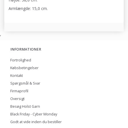
Armlængde: 15,0 cm.
,
INFORMATIONER
Fortrolighed
Købsbetingelser
Kontakt
Spørgsmål & Svar
Firmaprofil
Oversigt
Besøg Holst Garn
Black Friday - Cyber Monday
Godt at vide inden du bestiller